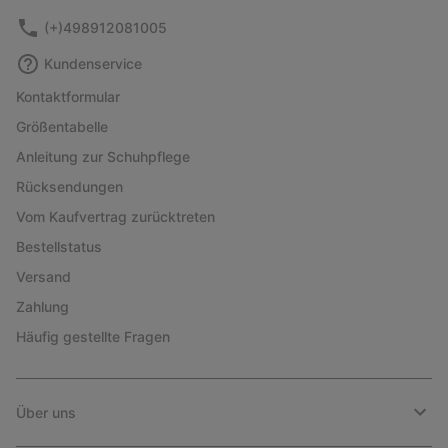
(+)498912081005
Kundenservice
Kontaktformular
Größentabelle
Anleitung zur Schuhpflege
Rücksendungen
Vom Kaufvertrag zurücktreten
Bestellstatus
Versand
Zahlung
Häufig gestellte Fragen
Über uns