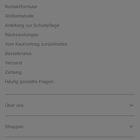
Kontaktformular
Größentabelle
Anleitung zur Schuhpflege
Rücksendungen
Vom Kaufvertrag zurücktreten
Bestellstatus
Versand
Zahlung
Häufig gestellte Fragen
Über uns
Shoppen