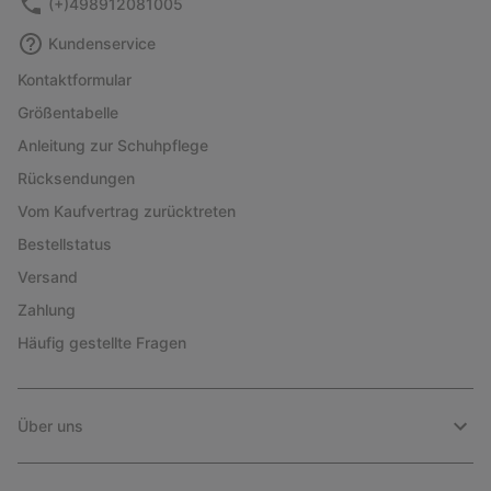
(+)498912081005
Kundenservice
Kontaktformular
Größentabelle
Anleitung zur Schuhpflege
Rücksendungen
Vom Kaufvertrag zurücktreten
Bestellstatus
Versand
Zahlung
Häufig gestellte Fragen
Über uns