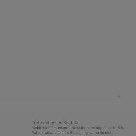
+
Trete mit uns in Kontakt
Melde dich für unseren Newsletter an und erhalte 15 %
Rabatt auf deine erste Bestellung, wenn du nicht