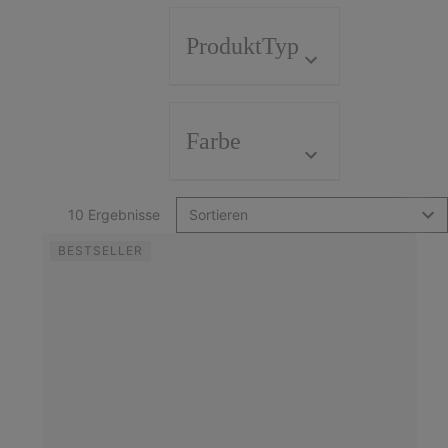
ProduktTyp
Farbe
10 Ergebnisse
Sortieren
BESTSELLER