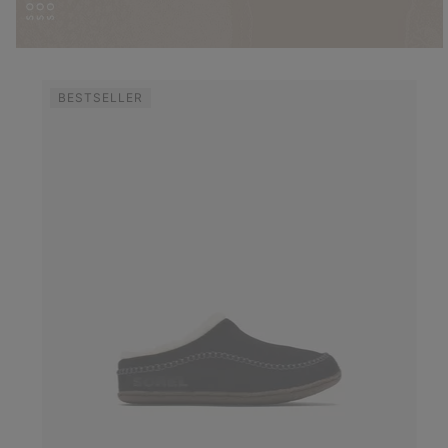
BESTSELLER