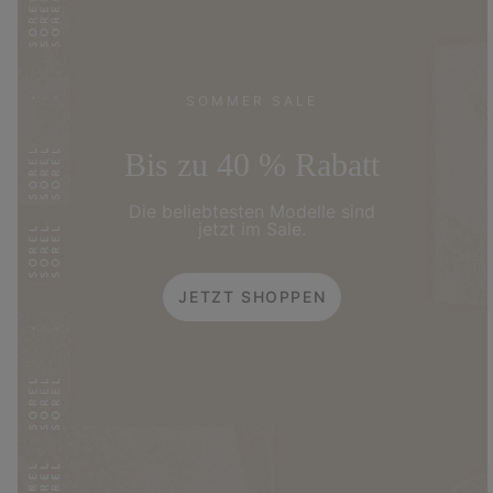
SOMMER SALE
Bis zu 40 % Rabatt
Die beliebtesten Modelle sind
jetzt im Sale.
JETZT SHOPPEN