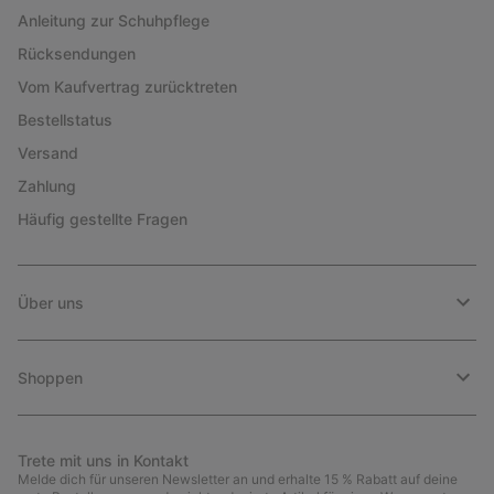
Anleitung zur Schuhpflege
Rücksendungen
Vom Kaufvertrag zurücktreten
Bestellstatus
Versand
Zahlung
Häufig gestellte Fragen
Über uns
Shoppen
Trete mit uns in Kontakt
Melde dich für unseren Newsletter an und erhalte 15 % Rabatt auf deine