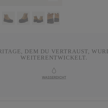
ITAGE, DEM DU VERTRAUST, WUR
WEITERENTWICKELT.
WASSERDICHT