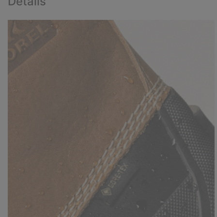
Details