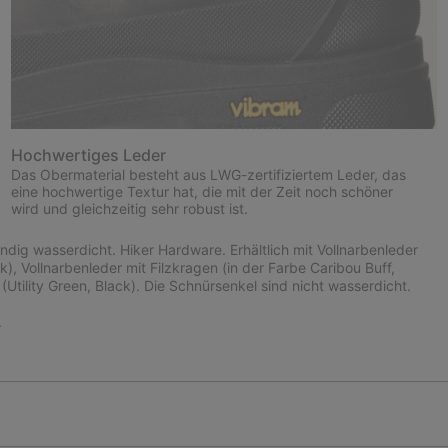
Hochwertiges Leder
Das Obermaterial besteht aus LWG-zertifiziertem Leder, das
eine hochwertige Textur hat, die mit der Zeit noch schöner
wird und gleichzeitig sehr robust ist.
dig wasserdicht. Hiker Hardware. Erhältlich mit Vollnarbenleder
), Vollnarbenleder mit Filzkragen (in der Farbe Caribou Buff,
tility Green, Black). Die Schnürsenkel sind nicht wasserdicht.
.