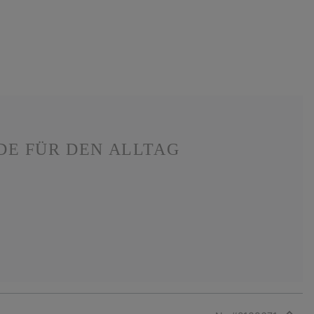
DE FÜR DEN ALLTAG