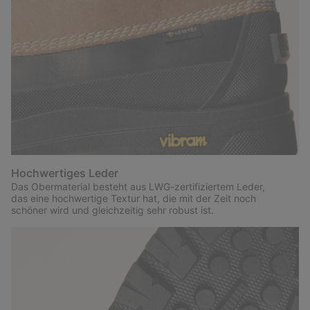
Hochwertiges Leder
Das Obermaterial besteht aus LWG-zertifiziertem Leder,
das eine hochwertige Textur hat, die mit der Zeit noch
schöner wird und gleichzeitig sehr robust ist.