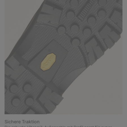
Sichere Traktion