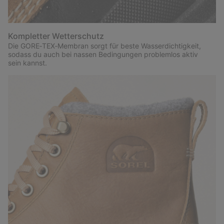
Kompletter Wetterschutz
Die GORE‑TEX‑Membran sorgt für beste Wasserdichtigkeit,
sodass du auch bei nassen Bedingungen problemlos aktiv
sein kannst.