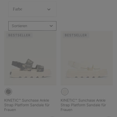
Farbe
Sortieren
BESTSELLER
BESTSELLER
KINETIC™ Sunchase Ankle
KINETIC™ Sunchase Ankle
Strap Platform Sandale für
Strap Platform Sandale für
Frauen
Frauen