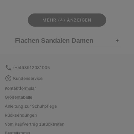
MEHR (4) ANZEIGEN
Flachen Sandalen Damen
+
(+)498912081005
Kundenservice
Kontaktformular
Größentabelle
Anleitung zur Schuhpflege
Rücksendungen
Vom Kaufvertrag zurücktreten
Bestellstatus