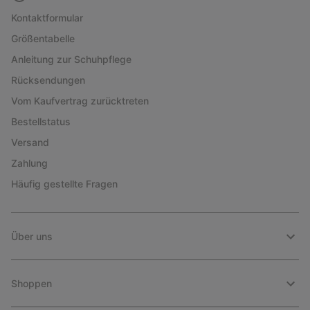
Kontaktformular
Größentabelle
Anleitung zur Schuhpflege
Rücksendungen
Vom Kaufvertrag zurücktreten
Bestellstatus
Versand
Zahlung
Häufig gestellte Fragen
Über uns
Shoppen