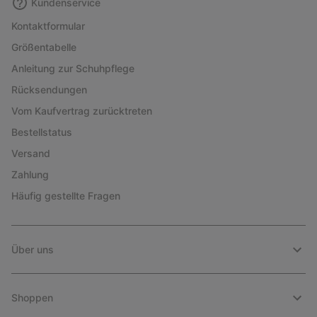
Kundenservice
Kontaktformular
Größentabelle
Anleitung zur Schuhpflege
Rücksendungen
Vom Kaufvertrag zurücktreten
Bestellstatus
Versand
Zahlung
Häufig gestellte Fragen
Über uns
Shoppen