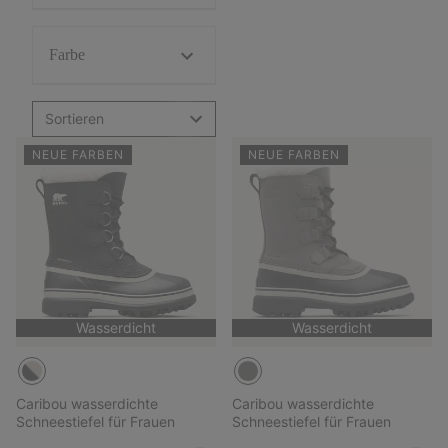
Farbe
Sortieren
NEUE FARBEN
NEUE FARBEN
Wasserdicht
Wasserdicht
Caribou wasserdichte
Caribou wasserdichte
Schneestiefel für Frauen
Schneestiefel für Frauen