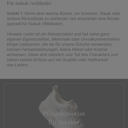
Für nubuk-/wildleder:
Schritt 1
: Nimm eine weiche Bürste, um Schmutz, Staub oder
andere Rückstände zu entfernen (wir empfehlen eine Bürste
speziell für Nubuk-/Wildleder).
Hinweis: Leder ist ein Naturprodukt und hat seine ganz
eigenen Eigenschaften, Merkmale oder Unvollkommenheiten.
Einige Lederarten, die wir für unsere Schuhe verwenden,
können Farbabweichungen, kleine Makel oder Kratzer
aufweisen. Diese sind natürlich und Teil des Charakters und
haben keinen Einfluss auf die Qualität oder Haltbarkeit
des Leders.
Pflegehinweise
für sneaker