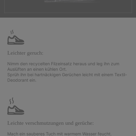
Leichter geruch:
Nimm den recycelten Filzeinsatz heraus und leg ihn zum
Auslüften an einen kühlen Ort.
Sprüh ihn bei hartnäckigen Gerüchen leicht mit einem Textil-
Deodorant ein.
Leichte verschmutzungen und gerüche:
Mach ein sauberes Tuch mit warmem Wasser feucht.