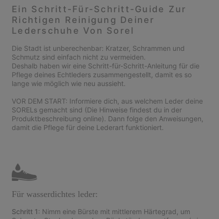
Ein Schritt-Für-Schritt-Guide Zur
Richtigen Reinigung Deiner
Lederschuhe Von Sorel
Die Stadt ist unberechenbar: Kratzer, Schrammen und
Schmutz sind einfach nicht zu vermeiden.
Deshalb haben wir eine Schritt-für-Schritt-Anleitung für die
Pflege deines Echtleders zusammengestellt, damit es so
lange wie möglich wie neu aussieht.
VOR DEM START: Informiere dich, aus welchem Leder deine
SORELs gemacht sind (Die Hinweise findest du in der
Produktbeschreibung online). Dann folge den Anweisungen,
damit die Pflege für deine Lederart funktioniert.
Für wasserdichtes leder:
Schritt 1
: Nimm eine Bürste mit mittlerem Härtegrad, um