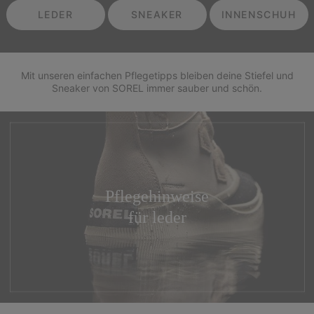
LEDER
SNEAKER
INNENSCHUH
Mit unseren einfachen Pflegetipps bleiben deine Stiefel und
Sneaker von SOREL immer sauber und schön.
Pflegehinweise
für leder