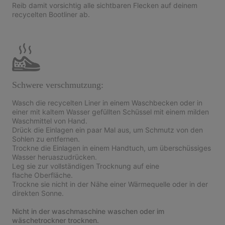
Reib damit vorsichtig alle sichtbaren Flecken auf deinem
recycelten Bootliner ab.
Schwere verschmutzung:
Wasch die recycelten Liner in einem Waschbecken oder in
einer mit kaltem Wasser gefüllten Schüssel mit einem milden
Waschmittel von Hand.
Drück die Einlagen ein paar Mal aus, um Schmutz von den
Sohlen zu entfernen.
Trockne die Einlagen in einem Handtuch, um überschüssiges
Wasser heruaszudrücken.
Leg sie zur vollständigen Trocknung auf eine
flache Oberfläche.
Trockne sie nicht in der Nähe einer Wärmequelle oder in der
direkten Sonne.
Nicht in der waschmaschine waschen oder im
wäschetrockner trocknen.