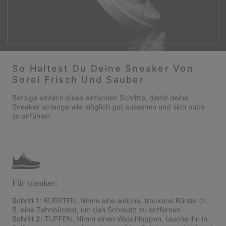
So Haltest Du Deine Sneaker Von
Sorel Frisch Und Sauber
Befolge einfach diese einfachen Schritte, damit deine
Sneaker so lange wie möglich gut aussehen und sich auch
so anfühlen.
Für sneaker:
Schritt 1
: BÜRSTEN. Nimm eine weiche, trockene Bürste (z.
B. eine Zahnbürste), um den Schmutz zu entfernen.
Schritt 2
: TUPFEN. Nimm einen Waschlappen, tauche ihn in