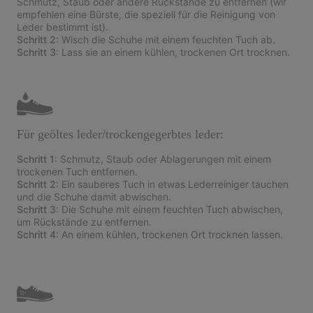
Schmutz, Staub oder andere Rückstände zu entfernen (wir
empfehlen eine Bürste, die speziell für die Reinigung von
Leder bestimmt ist).
Schritt 2
: Wisch die Schuhe mit einem feuchten Tuch ab.
Schritt 3
: Lass sie an einem kühlen, trockenen Ort trocknen.
Für geöltes leder/trockengegerbtes leder:
Schritt 1
: Schmutz, Staub oder Ablagerungen mit einem
trockenen Tuch entfernen.
Schritt 2
: Ein sauberes Tuch in etwas Lederreiniger tauchen
und die Schuhe damit abwischen.
Schritt 3
: Die Schuhe mit einem feuchten Tuch abwischen,
um Rückstände zu entfernen.
Schritt 4
: An einem kühlen, trockenen Ort trocknen lassen.