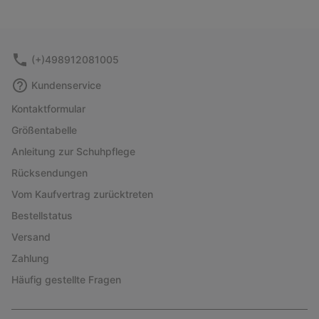
(+)498912081005
Kundenservice
Kontaktformular
Größentabelle
Anleitung zur Schuhpflege
Rücksendungen
Vom Kaufvertrag zurücktreten
Bestellstatus
Versand
Zahlung
Häufig gestellte Fragen