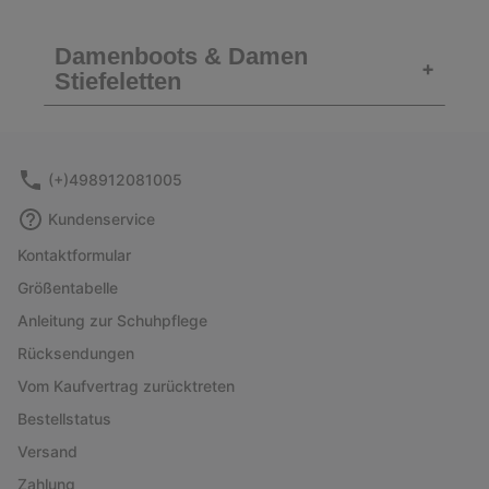
Damenboots & Damen
+
Stiefeletten
(+)498912081005
Kundenservice
Kontaktformular
Größentabelle
Anleitung zur Schuhpflege
Rücksendungen
Vom Kaufvertrag zurücktreten
Bestellstatus
Versand
Zahlung