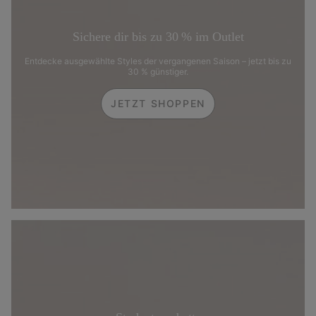
Sichere dir bis zu 30 % im Outlet
Entdecke ausgewählte Styles der vergangenen Saison – jetzt bis zu
30 % günstiger.
JETZT SHOPPEN