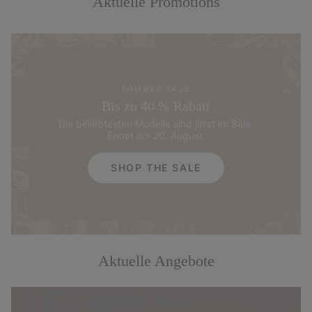
Aktuelle Promotions
SOMMER SALE
Bis zu 40 % Rabatt
Die beliebtesten Modelle sind jetzt im Sale.
Endet am 20. August.
SHOP THE SALE
Aktuelle Angebote