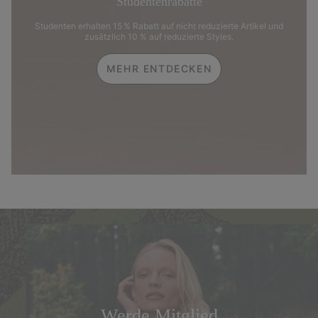
Studentenrabatte
Studenten erhalten 15 % Rabatt auf nicht reduzierte Artikel und
zusätzlich 10 % auf reduzierte Styles.
MEHR ENTDECKEN
Werde Mitglied