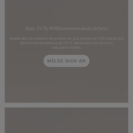
Jetzt 15 % Willkommensrabatt sichern
Melde dich für unseren Newsletter an und sichere dir 15 % Rabatt auf
deine erste Bestellung ab 150 € Warenwert und für nicht
reduzierte Artikel.
MELDE DICH AN