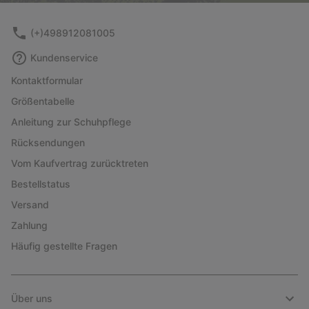
(+)498912081005
Kundenservice
Kontaktformular
Größentabelle
Anleitung zur Schuhpflege
Rücksendungen
Vom Kaufvertrag zurücktreten
Bestellstatus
Versand
Zahlung
Häufig gestellte Fragen
Über uns