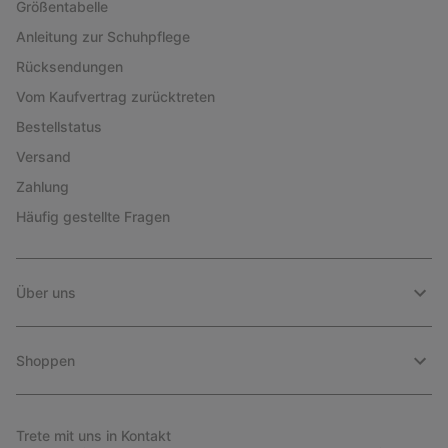
Größentabelle
Anleitung zur Schuhpflege
Rücksendungen
Vom Kaufvertrag zurücktreten
Bestellstatus
Versand
Zahlung
Häufig gestellte Fragen
Über uns
Shoppen
Trete mit uns in Kontakt