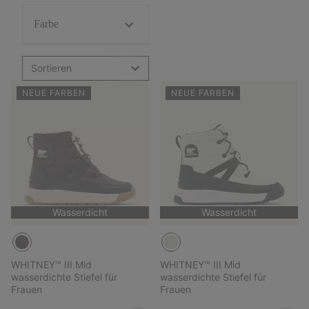
Farbe
Sortieren
NEUE FARBEN
NEUE FARBEN
Wasserdicht
Wasserdicht
WHITNEY™ III Mid
WHITNEY™ III Mid
wasserdichte Stiefel für
wasserdichte Stiefel für
Frauen
Frauen