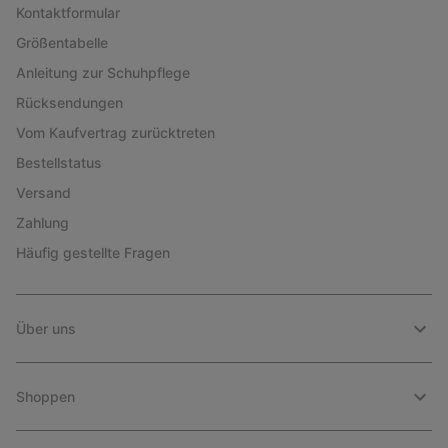
Kontaktformular
Größentabelle
Anleitung zur Schuhpflege
Rücksendungen
Vom Kaufvertrag zurücktreten
Bestellstatus
Versand
Zahlung
Häufig gestellte Fragen
Über uns
Shoppen