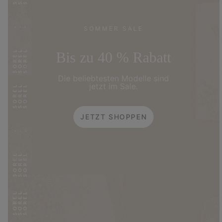
SOMMER SALE
Bis zu 40 % Rabatt
Die beliebtesten Modelle sind
jetzt im Sale.
JETZT SHOPPEN