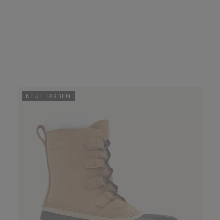
NEUE FARBEN