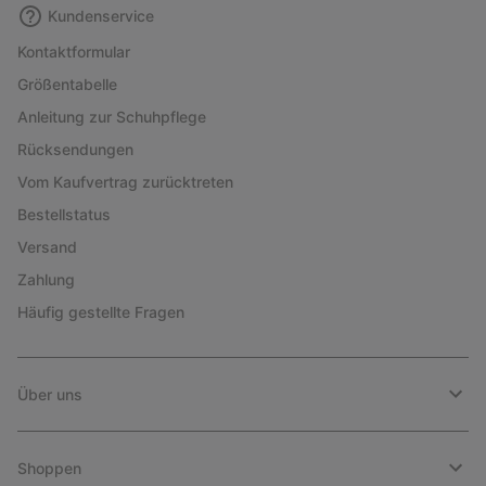
Kundenservice
Kontaktformular
Größentabelle
Anleitung zur Schuhpflege
Rücksendungen
Vom Kaufvertrag zurücktreten
Bestellstatus
Versand
Zahlung
Häufig gestellte Fragen
Über uns
Shoppen