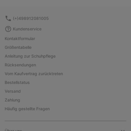
(+)498912081005
Kundenservice
Kontaktformular
Größentabelle
Anleitung zur Schuhpflege
Rücksendungen
Vom Kaufvertrag zurücktreten
Bestellstatus
Versand
Zahlung
Häufig gestellte Fragen
Über uns