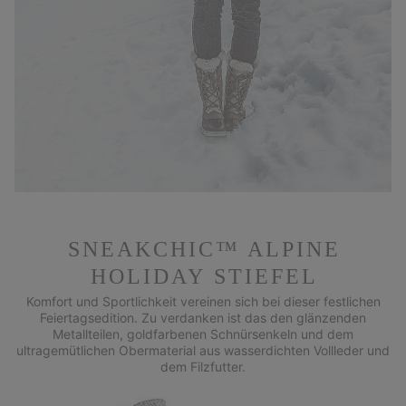
SNEAKCHIC™ ALPINE
HOLIDAY STIEFEL
Komfort und Sportlichkeit vereinen sich bei dieser festlichen
Feiertagsedition. Zu verdanken ist das den glänzenden
Metallteilen, goldfarbenen Schnürsenkeln und dem
ultragemütlichen Obermaterial aus wasserdichten Vollleder und
dem Filzfutter.