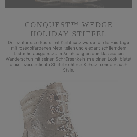
CONQUEST™ WEDGE
HOLIDAY STIEFEL
Der winterfeste Stiefel mit Keilabsatz wurde für die Feiertage
mit roségolfarbenen Metallteilen und elegant schillerndem
Leder herausgeputzt. In Anlehnung an den klassischen
Wanderschuh mit seinen Schnürsenkeln im alpinen Look, bietet
dieser wasserdichte Stiefel nicht nur Schutz, sondern auch
Style.