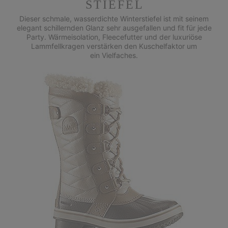
STIEFEL
Dieser schmale, wasserdichte Winterstiefel ist mit seinem
elegant schillernden Glanz sehr ausgefallen und fit für jede
Party. Wärmeisolation, Fleecefutter und der luxuriöse
Lammfellkragen verstärken den Kuschelfaktor um
ein Vielfaches.