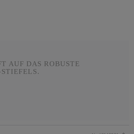
FT AUF DAS ROBUSTE
STIEFELS.