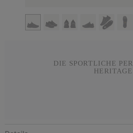
DIE SPORTLICHE PE
HERITAGE