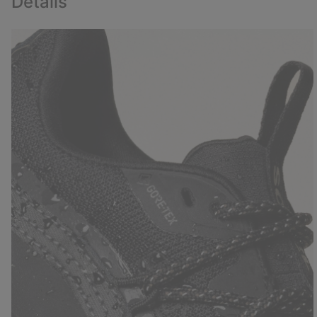
Details