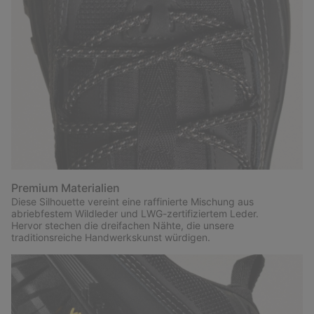
Premium Materialien
Diese Silhouette vereint eine raffinierte Mischung aus
abriebfestem Wildleder und LWG-zertifiziertem Leder.
Hervor stechen die dreifachen Nähte, die unsere
traditionsreiche Handwerkskunst würdigen.