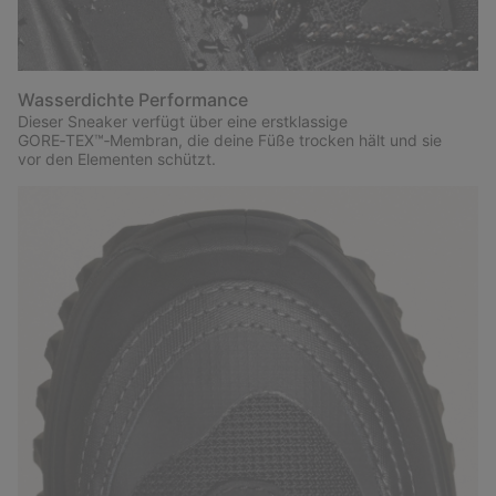
Wasserdichte Performance
Dieser Sneaker verfügt über eine erstklassige
GORE‑TEX™‑Membran, die deine Füße trocken hält und sie
vor den Elementen schützt.