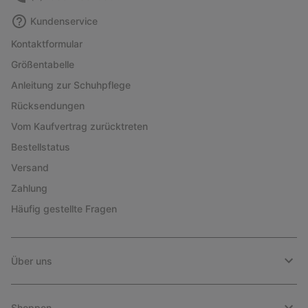
Kundenservice
Kontaktformular
Größentabelle
Anleitung zur Schuhpflege
Rücksendungen
Vom Kaufvertrag zurücktreten
Bestellstatus
Versand
Zahlung
Häufig gestellte Fragen
Über uns
Shoppen