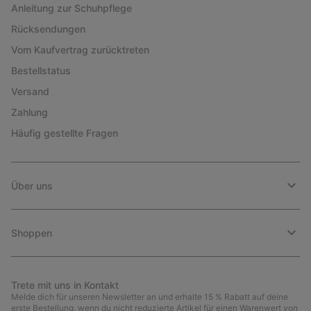
Anleitung zur Schuhpflege
Rücksendungen
Vom Kaufvertrag zurücktreten
Bestellstatus
Versand
Zahlung
Häufig gestellte Fragen
Über uns
Shoppen
Trete mit uns in Kontakt
Melde dich für unseren Newsletter an und erhalte 15 % Rabatt auf deine
erste Bestellung, wenn du nicht reduzierte Artikel für einen Warenwert von