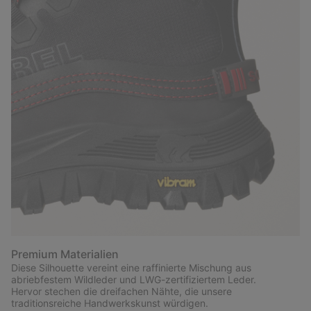
Premium Materialien
Diese Silhouette vereint eine raffinierte Mischung aus
abriebfestem Wildleder und LWG-zertifiziertem Leder.
Hervor stechen die dreifachen Nähte, die unsere
traditionsreiche Handwerkskunst würdigen.