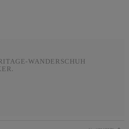
HERITAGE-WANDERSCHUH
ER.