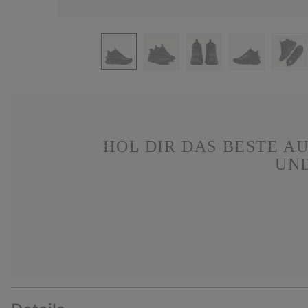
HOL DIR DAS BESTE A
UN