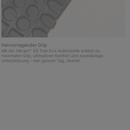
Hervorragender Grip
Mit der Vibram™ XS Trek Evo-Außensohle erlebst du
maximalen Grip, ultimativen Komfort und zuverlässige
Unterstützung – den ganzen Tag, überall.