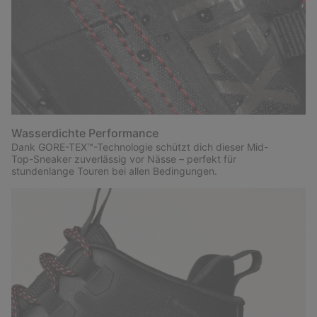
Wasserdichte Performance
Dank GORE-TEX™-Technologie schützt dich dieser Mid-
Top-Sneaker zuverlässig vor Nässe – perfekt für
stundenlange Touren bei allen Bedingungen.