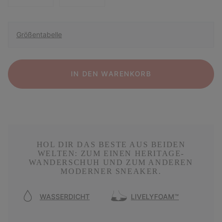
Größentabelle
IN DEN WARENKORB
HOL DIR DAS BESTE AUS BEIDEN
WELTEN: ZUM EINEN HERITAGE-
WANDERSCHUH UND ZUM ANDEREN
MODERNER SNEAKER.
WASSERDICHT
LIVELYFOAM™