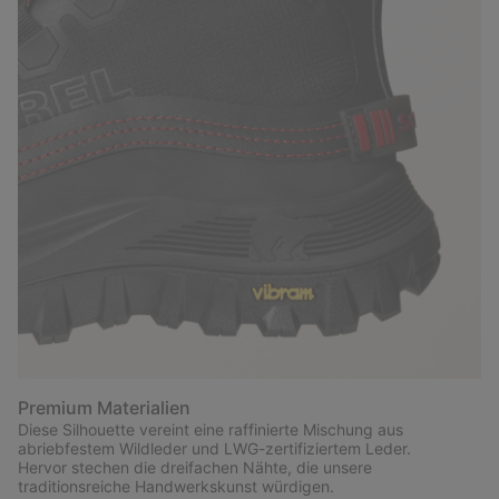
Premium Materialien
Diese Silhouette vereint eine raffinierte Mischung aus
abriebfestem Wildleder und LWG-zertifiziertem Leder.
Hervor stechen die dreifachen Nähte, die unsere
traditionsreiche Handwerkskunst würdigen.