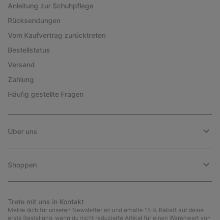
Anleitung zur Schuhpflege
Rücksendungen
Vom Kaufvertrag zurücktreten
Bestellstatus
Versand
Zahlung
Häufig gestellte Fragen
Über uns
Shoppen
Trete mit uns in Kontakt
Melde dich für unseren Newsletter an und erhalte 15 % Rabatt auf deine
erste Bestellung, wenn du nicht reduzierte Artikel für einen Warenwert von