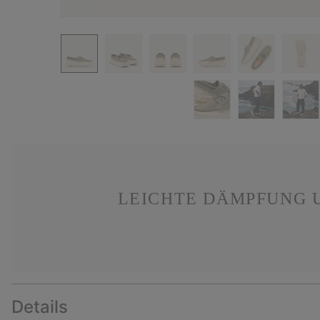
LEICHTE DÄMPFUNG U
Details