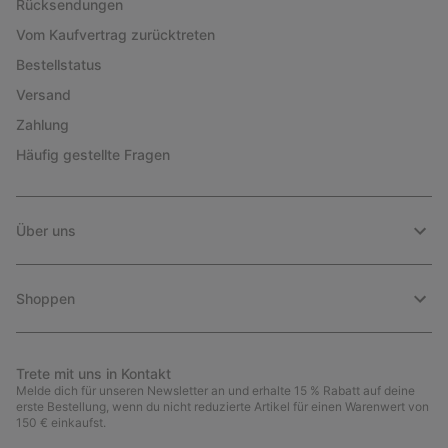
Rücksendungen
Vom Kaufvertrag zurücktreten
Bestellstatus
Versand
Zahlung
Häufig gestellte Fragen
Über uns
Shoppen
Trete mit uns in Kontakt
Melde dich für unseren Newsletter an und erhalte 15 % Rabatt auf deine
erste Bestellung, wenn du nicht reduzierte Artikel für einen Warenwert von
150 € einkaufst.