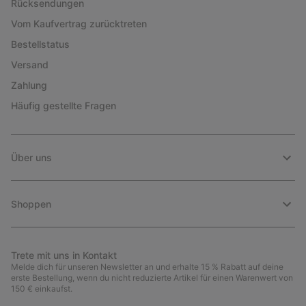
Rücksendungen
Vom Kaufvertrag zurücktreten
Bestellstatus
Versand
Zahlung
Häufig gestellte Fragen
Über uns
Shoppen
Trete mit uns in Kontakt
Melde dich für unseren Newsletter an und erhalte 15 % Rabatt auf deine
erste Bestellung, wenn du nicht reduzierte Artikel für einen Warenwert von
150 € einkaufst.