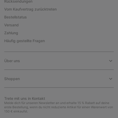
Rücksendungen
Vom Kaufvertrag zurücktreten
Bestellstatus
Versand
Zahlung
Häufig gestellte Fragen
Über uns
Shoppen
Trete mit uns in Kontakt
Melde dich für unseren Newsletter an und erhalte 15 % Rabatt auf deine
erste Bestellung, wenn du nicht reduzierte Artikel für einen Warenwert von
150 € einkaufst.