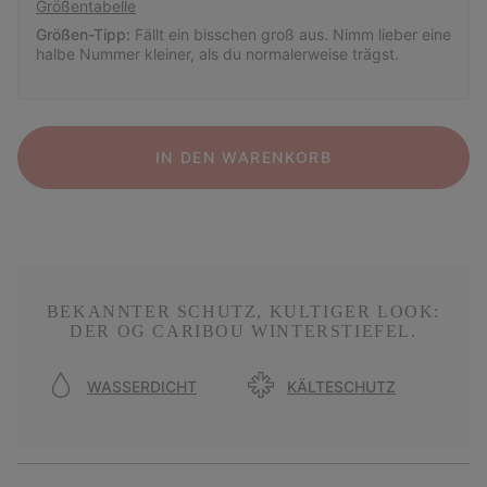
Größentabelle
Größen-Tipp:
Fällt ein bisschen groß aus. Nimm lieber eine
halbe Nummer kleiner, als du normalerweise trägst.
IN DEN WARENKORB
BEKANNTER SCHUTZ, KULTIGER LOOK:
DER OG CARIBOU WINTERSTIEFEL.
WASSERDICHT
KÄLTESCHUTZ