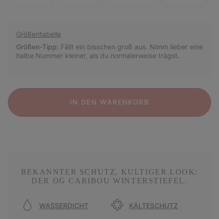
Größentabelle
Größen-Tipp:
Fällt ein bisschen groß aus. Nimm lieber eine
halbe Nummer kleiner, als du normalerweise trägst.
IN DEN WARENKORB
BEKANNTER SCHUTZ, KULTIGER LOOK:
DER OG CARIBOU WINTERSTIEFEL.
WASSERDICHT
KÄLTESCHUTZ