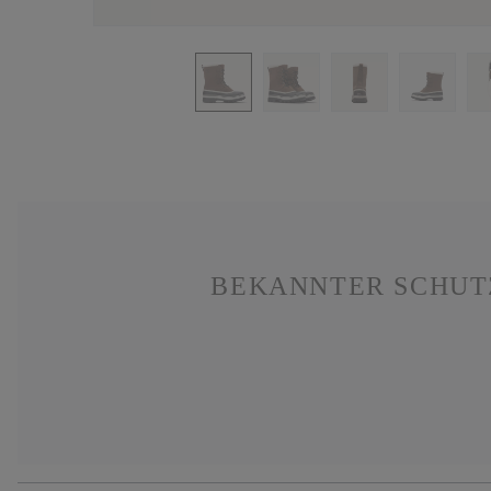
BEKANNTER SCHUTZ