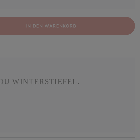
IN DEN WARENKORB
OU WINTERSTIEFEL.