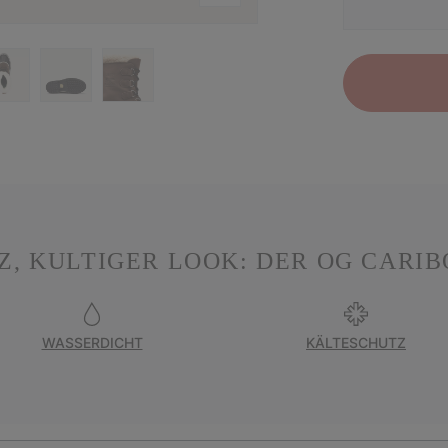
, KULTIGER LOOK: DER OG CARIB
WASSERDICHT
KÄLTESCHUTZ