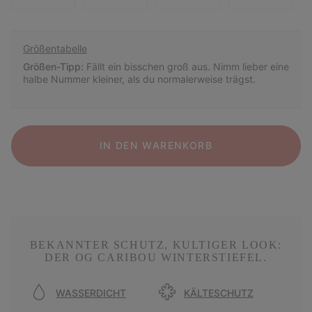
Größentabelle
Größen-Tipp:
Fällt ein bisschen groß aus. Nimm lieber eine
halbe Nummer kleiner, als du normalerweise trägst.
IN DEN WARENKORB
BEKANNTER SCHUTZ, KULTIGER LOOK:
DER OG CARIBOU WINTERSTIEFEL.
WASSERDICHT
KÄLTESCHUTZ