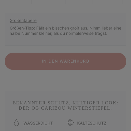
Größentabelle
Größen-Tipp:
Fällt ein bisschen groß aus. Nimm lieber eine
halbe Nummer kleiner, als du normalerweise trägst.
IN DEN WARENKORB
BEKANNTER SCHUTZ, KULTIGER LOOK:
DER OG CARIBOU WINTERSTIEFEL.
WASSERDICHT
KÄLTESCHUTZ