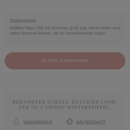
Größentabelle
Größen-Tipp:
Fällt ein bisschen groß aus. Nimm lieber eine
halbe Nummer kleiner, als du normalerweise trägst.
IN DEN WARENKORB
BEKANNTER SCHUTZ, KULTIGER LOOK:
DER OG CARIBOU WINTERSTIEFEL.
WASSERDICHT
KÄLTESCHUTZ