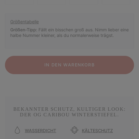
Größentabelle
Größen-Tipp:
Fällt ein bisschen groß aus. Nimm lieber eine
halbe Nummer kleiner, als du normalerweise trägst.
IN DEN WARENKORB
BEKANNTER SCHUTZ, KULTIGER LOOK:
DER OG CARIBOU WINTERSTIEFEL.
WASSERDICHT
KÄLTESCHUTZ