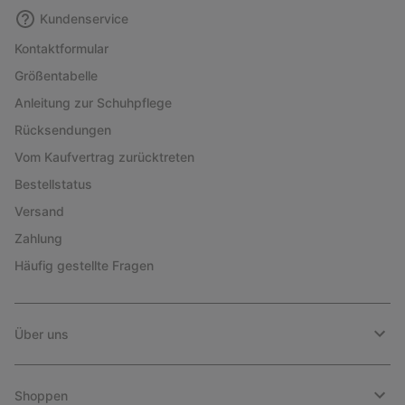
Kundenservice
Kontaktformular
Größentabelle
Anleitung zur Schuhpflege
Rücksendungen
Vom Kaufvertrag zurücktreten
Bestellstatus
Versand
Zahlung
Häufig gestellte Fragen
Über uns
Shoppen