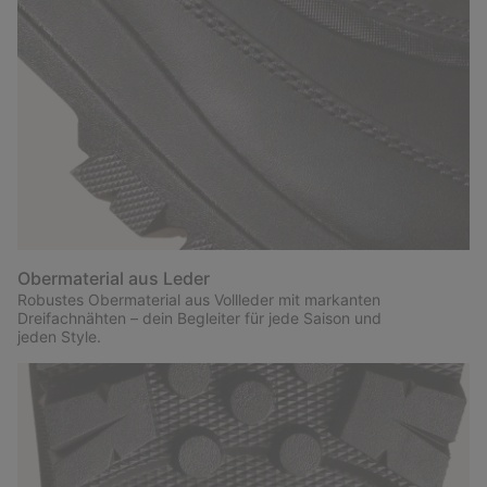
Obermaterial aus Leder
Robustes Obermaterial aus Vollleder mit markanten
Dreifachnähten – dein Begleiter für jede Saison und
jeden Style.