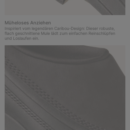
Müheloses Anziehen
Inspiriert vom legendären Caribou-Design: Dieser robuste,
flach geschnittene Mule lädt zum einfachen Reinschlüpfen
und Loslaufen ein.