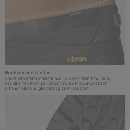
Hochwertiges Leder
Das Obermaterial besteht aus LWG-zertifiziertem Leder,
das eine hochwertige Textur hat, die mit der Zeit noch
schöner wird und gleichzeitig sehr robust ist.