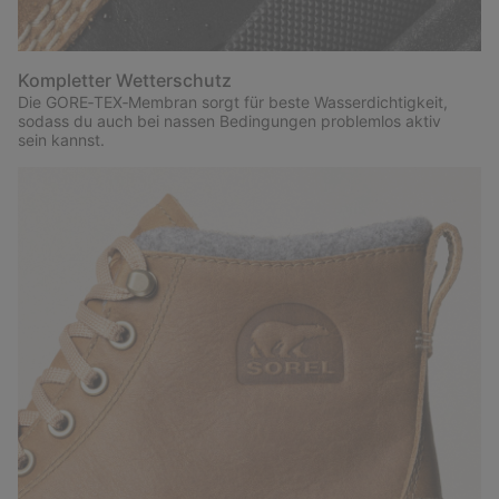
Kompletter Wetterschutz
Die GORE‑TEX‑Membran sorgt für beste Wasserdichtigkeit,
sodass du auch bei nassen Bedingungen problemlos aktiv
sein kannst.