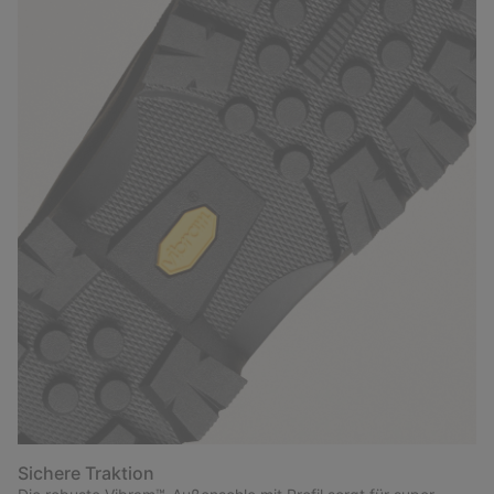
Sichere Traktion