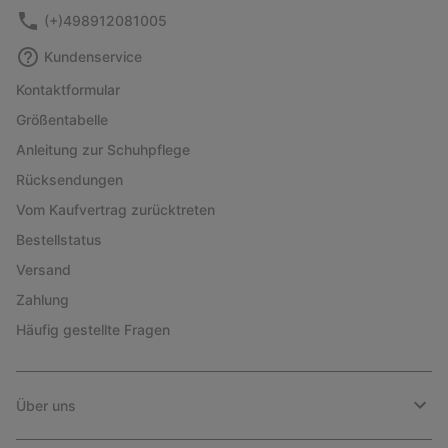
(+)498912081005
Kundenservice
Kontaktformular
Größentabelle
Anleitung zur Schuhpflege
Rücksendungen
Vom Kaufvertrag zurücktreten
Bestellstatus
Versand
Zahlung
Häufig gestellte Fragen
Über uns