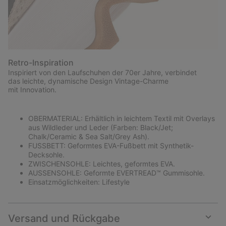
Retro-Inspiration
Inspiriert von den Laufschuhen der 70er Jahre, verbindet
das leichte, dynamische Design Vintage-Charme
mit Innovation.
OBERMATERIAL: Erhältlich in leichtem Textil mit Overlays
aus Wildleder und Leder (Farben: Black/Jet;
Chalk/Ceramic & Sea Salt/Grey Ash).
FUSSBETT: Geformtes EVA-Fußbett mit Synthetik-
Decksohle.
ZWISCHENSOHLE: Leichtes, geformtes EVA.
AUSSENSOHLE: Geformte EVERTREAD™ Gummisohle.
Einsatzmöglichkeiten: Lifestyle
Versand und Rückgabe