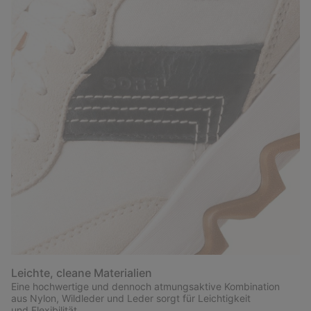
Leichte, cleane Materialien
Eine hochwertige und dennoch atmungsaktive Kombination
aus Nylon, Wildleder und Leder sorgt für Leichtigkeit
und Flexibilität.