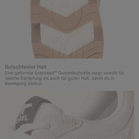
Rutschfester Halt
Eine geformte Evertread™ Gummilaufsohle sorgt sowohl für
weiche Dämpfung als auch für guten Halt, damit du in
Bewegung bleibst.