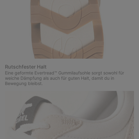
Rutschfester Halt
Eine geformte Evertread™ Gummilaufsohle sorgt sowohl für
weiche Dämpfung als auch für guten Halt, damit du in
Bewegung bleibst.