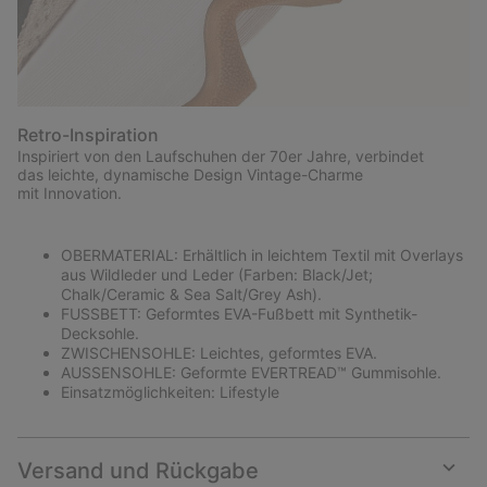
Retro-Inspiration
Inspiriert von den Laufschuhen der 70er Jahre, verbindet
das leichte, dynamische Design Vintage-Charme
mit Innovation.
OBERMATERIAL: Erhältlich in leichtem Textil mit Overlays
aus Wildleder und Leder (Farben: Black/Jet;
Chalk/Ceramic & Sea Salt/Grey Ash).
FUSSBETT: Geformtes EVA-Fußbett mit Synthetik-
Decksohle.
ZWISCHENSOHLE: Leichtes, geformtes EVA.
AUSSENSOHLE: Geformte EVERTREAD™ Gummisohle.
Einsatzmöglichkeiten: Lifestyle
Versand und Rückgabe