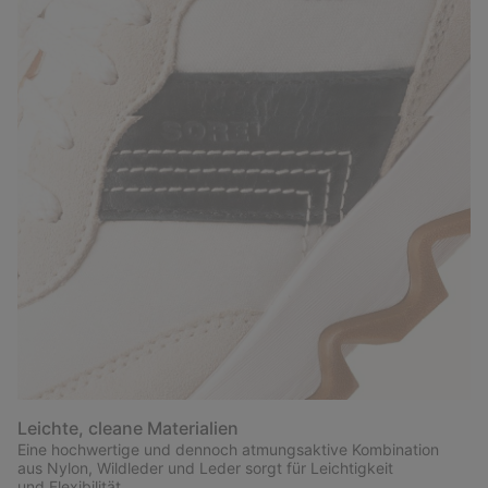
Leichte, cleane Materialien
Eine hochwertige und dennoch atmungsaktive Kombination
aus Nylon, Wildleder und Leder sorgt für Leichtigkeit
und Flexibilität.