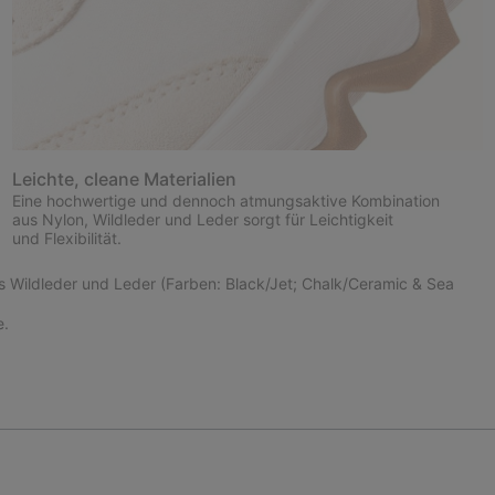
Leichte, cleane Materialien
Eine hochwertige und dennoch atmungsaktive Kombination
aus Nylon, Wildleder und Leder sorgt für Leichtigkeit
und Flexibilität.
us Wildleder und Leder (Farben: Black/Jet; Chalk/Ceramic & Sea
e.