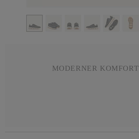
MODERNER KOMFORT I