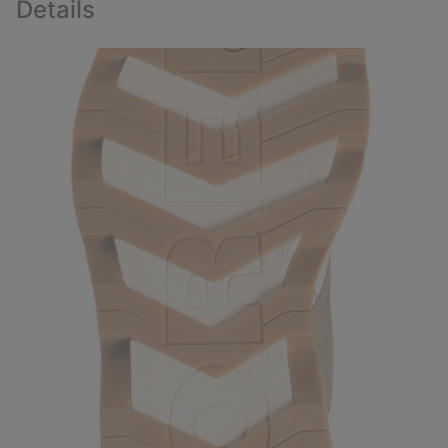
Details