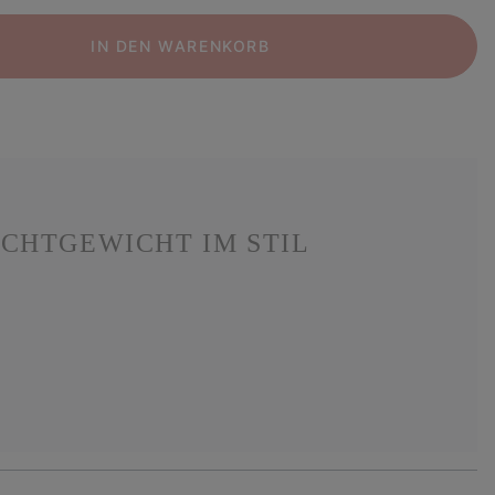
IN DEN WARENKORB
ICHTGEWICHT IM STIL