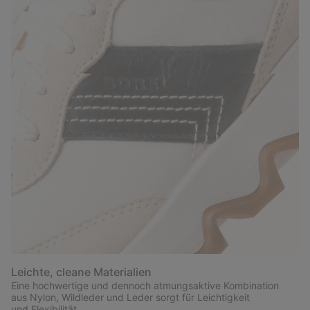
Leichte, cleane Materialien
Eine hochwertige und dennoch atmungsaktive Kombination
aus Nylon, Wildleder und Leder sorgt für Leichtigkeit
und Flexibilität.