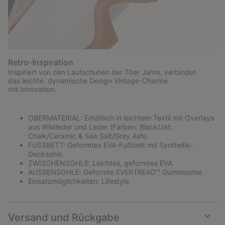
Retro-Inspiration
Inspiriert von den Laufschuhen der 70er Jahre, verbindet
das leichte, dynamische Design Vintage-Charme
mit Innovation.
OBERMATERIAL: Erhältlich in leichtem Textil mit Overlays
aus Wildleder und Leder (Farben: Black/Jet;
Chalk/Ceramic & Sea Salt/Grey Ash).
FUSSBETT: Geformtes EVA-Fußbett mit Synthetik-
Decksohle.
ZWISCHENSOHLE: Leichtes, geformtes EVA.
AUSSENSOHLE: Geformte EVERTREAD™ Gummisohle.
Einsatzmöglichkeiten: Lifestyle
Versand und Rückgabe