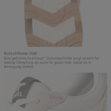
Rutschfester Halt
Eine geformte Evertread™ Gummilaufsohle sorgt sowohl für
weiche Dämpfung als auch für guten Halt, damit du in
Bewegung bleibst.