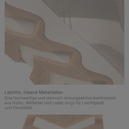
Leichte, cleane Materialien
Eine hochwertige und dennoch atmungsaktive Kombination
aus Nylon, Wildleder und Leder sorgt für Leichtigkeit
und Flexibilität.