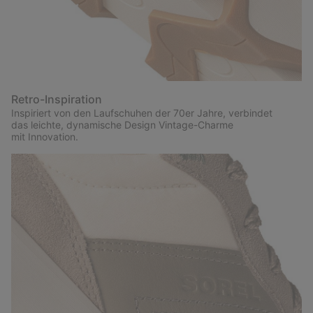
Retro-Inspiration
Inspiriert von den Laufschuhen der 70er Jahre, verbindet
das leichte, dynamische Design Vintage-Charme
mit Innovation.