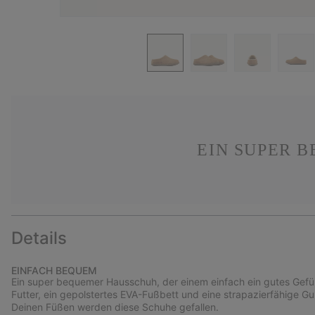
EIN SUPER B
Details
EINFACH BEQUEM
Ein super bequemer Hausschuh, der einem einfach ein gutes Gefüh
Futter, ein gepolstertes EVA-Fußbett und eine strapazierfähige G
Deinen Füßen werden diese Schuhe gefallen.