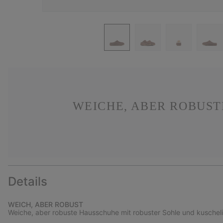
WEICHE, ABER ROBUS
Details
WEICH, ABER ROBUST
Weiche, aber robuste Hausschuhe mit robuster Sohle und kuschel