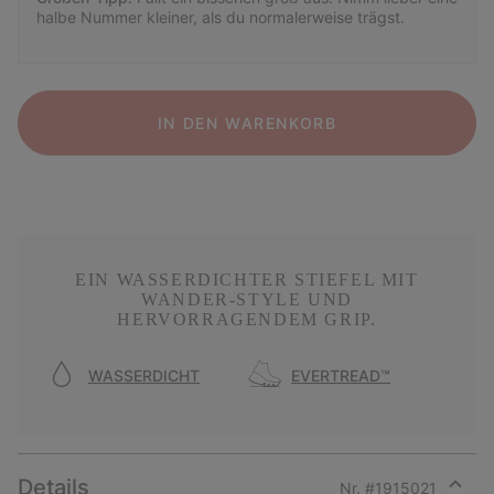
halbe Nummer kleiner, als du normalerweise trägst.
IN DEN WARENKORB
EIN WASSERDICHTER STIEFEL MIT
WANDER-STYLE UND
HERVORRAGENDEM GRIP.
WASSERDICHT
EVERTREAD™
Details
Nr. #
1915021