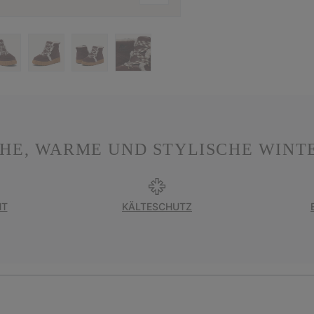
HE, WARME UND STYLISCHE WINTE
HT
KÄLTESCHUTZ