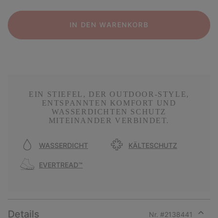
IN DEN WARENKORB
EIN STIEFEL, DER OUTDOOR-STYLE,
ENTSPANNTEN KOMFORT UND
WASSERDICHTEN SCHUTZ
MITEINANDER VERBINDET.
WASSERDICHT
KÄLTESCHUTZ
EVERTREAD™
Details
Nr. #
2138441