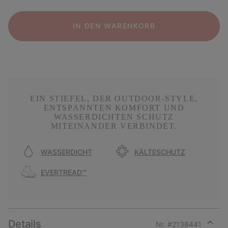
IN DEN WARENKORB
EIN STIEFEL, DER OUTDOOR-STYLE,
ENTSPANNTEN KOMFORT UND
WASSERDICHTEN SCHUTZ
MITEINANDER VERBINDET.
WASSERDICHT
KÄLTESCHUTZ
EVERTREAD™
Details
Nr. #
2138441